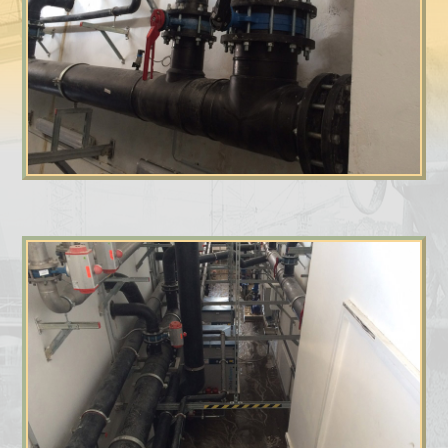
КОНТАКТЫ