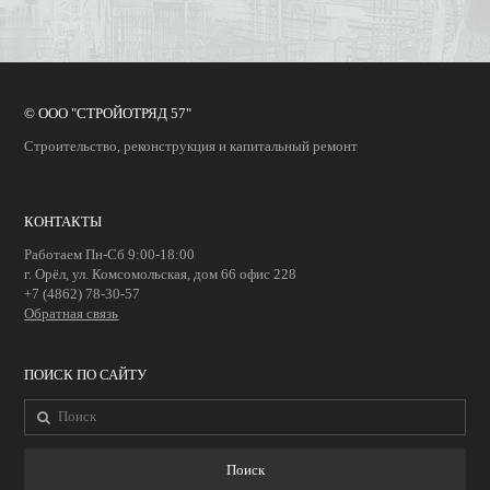
© ООО "СТРОЙОТРЯД 57"
Строительство, реконструкция и капитальный ремонт
КОНТАКТЫ
Работаем Пн-Сб 9:00-18:00
г. Орёл, ул. Комсомольская, дом 66 офис 228
+7 (4862) 78-30-57
Обратная связь
ПОИСК ПО САЙТУ