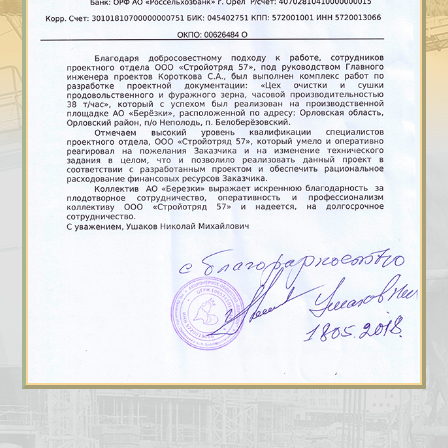
КОНТАКТЫ